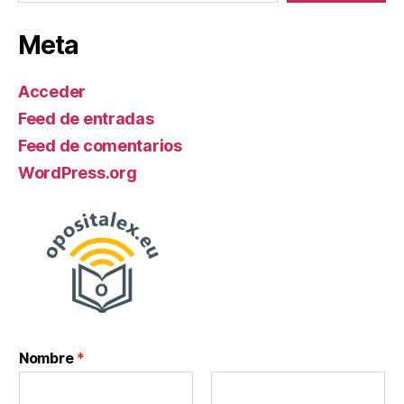
Meta
Acceder
Feed de entradas
Feed de comentarios
WordPress.org
Nombre
*